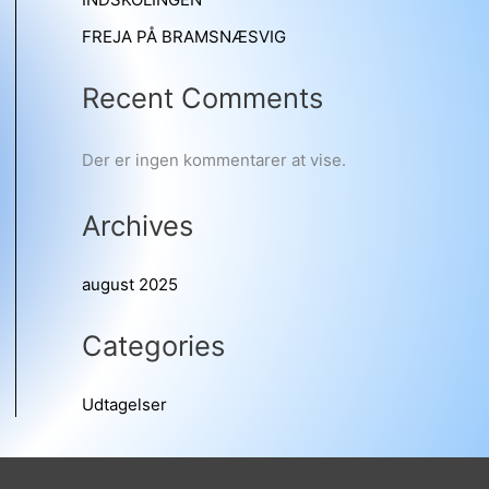
FREJA PÅ BRAMSNÆSVIG
Recent Comments
Der er ingen kommentarer at vise.
Archives
august 2025
Categories
Udtagelser