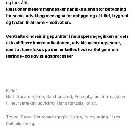
og forstået.
Relationer mellem mennesker har ikke alene stor betydning
for social udvikling men også for opbygning af tillid, tryghed
og lysten til at lære – motivation.
Centralte omdrejningspunkter i neuropædagogikken er dels
at kvalificere kommunikationen, udvikle mestringsevner,
samt at have fokus på den enkeltes livskvalitet gennem
lærings- og udviklingsprocesser
Kilder
Hart, Susan: Hjerne, Samhørighed, Personlighed. Introduktion
til neuroaffektiv udvikling. Hans Reitzels Forlag.
Thybo, Peter: Neuropædagogik. Hjerne, liv og læring. Hans
Reitzels Forlag.