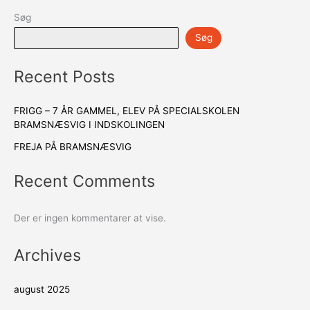
Søg
Søg
Recent Posts
FRIGG – 7 ÅR GAMMEL, ELEV PÅ SPECIALSKOLEN
BRAMSNÆSVIG I INDSKOLINGEN
FREJA PÅ BRAMSNÆSVIG
Recent Comments
Der er ingen kommentarer at vise.
Archives
august 2025