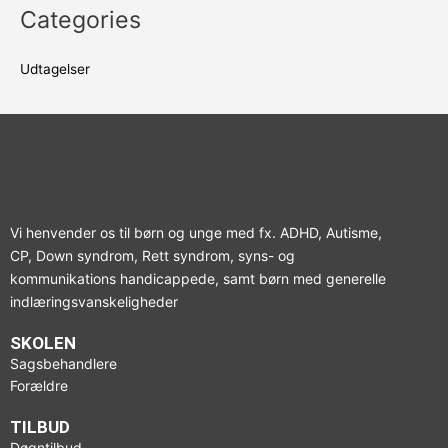
Categories
Udtagelser
Vi henvender os til børn og unge med fx. ADHD, Autisme,
CP, Down syndrom, Rett syndrom, syns- og
kommunikations handicappede, samt børn med generelle
indlæringsvanskeligheder
SKOLEN
Sagsbehandlere
Forældre
TILBUD
Døgntilbud